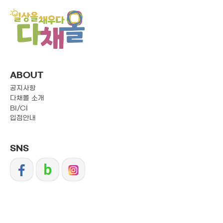
ABOUT
공지사항
다채몰 소개
BI/CI
입점안내
SNS