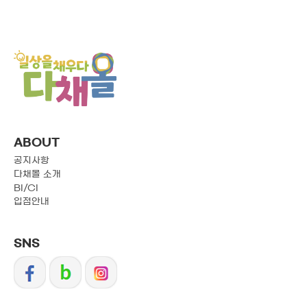
ABOUT
공지사항
다채몰 소개
BI/CI
입점안내
SNS