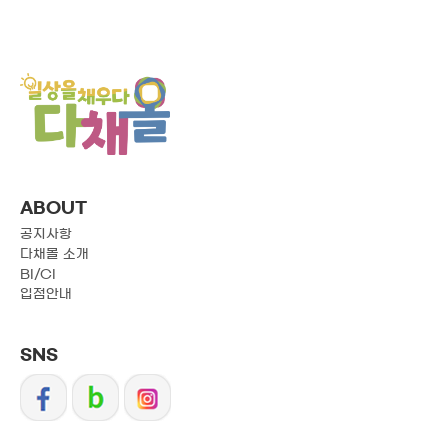
ABOUT
공지사항
다채몰 소개
BI/CI
입점안내
SNS