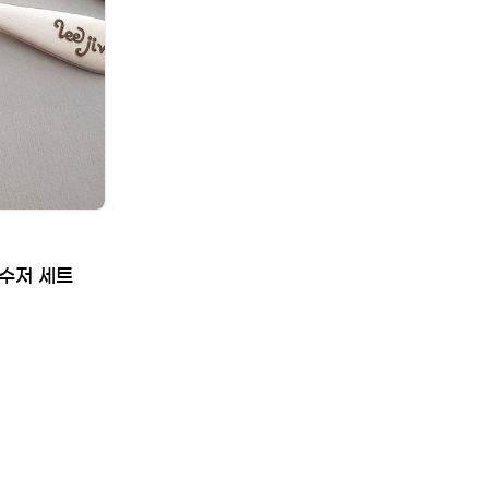
은수저 세트