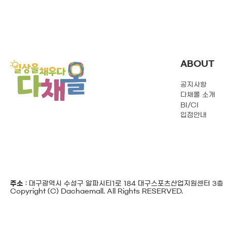
ABOUT
공지사항
다채몰 소개
BI/CI
입점안내
주소
: 대구광역시 수성구 알파시티1로 184 대구스포츠산업지원센터 3층
Copyright (C) Dachaemall. All Rights RESERVED.